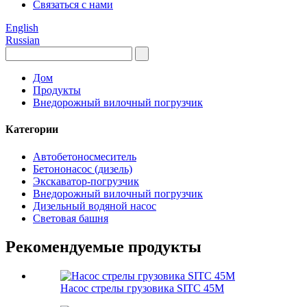
Связаться с нами
English
Russian
Дом
Продукты
Внедорожный вилочный погрузчик
Категории
Автобетоносмеситель
Бетононасос (дизель)
Экскаватор-погрузчик
Внедорожный вилочный погрузчик
Дизельный водяной насос
Световая башня
Рекомендуемые продукты
Насос стрелы грузовика SITC 45M