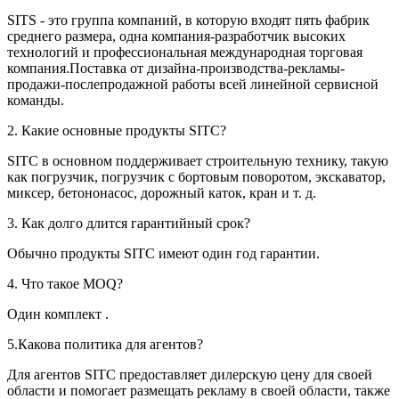
SITS - это группа компаний, в которую входят пять фабрик
среднего размера, одна компания-разработчик высоких
технологий и профессиональная международная торговая
компания.Поставка от дизайна-производства-рекламы-
продажи-послепродажной работы всей линейной сервисной
команды.
2. Какие основные продукты SITC?
SITC в основном поддерживает строительную технику, такую ​​
как погрузчик, погрузчик с бортовым поворотом, экскаватор,
миксер, бетононасос, дорожный каток, кран и т. д.
3. Как долго длится гарантийный срок?
Обычно продукты SITC имеют один год гарантии.
4. Что такое MOQ?
Один комплект .
5.Какова политика для агентов?
Для агентов SITC предоставляет дилерскую цену для своей
области и помогает размещать рекламу в своей области, также