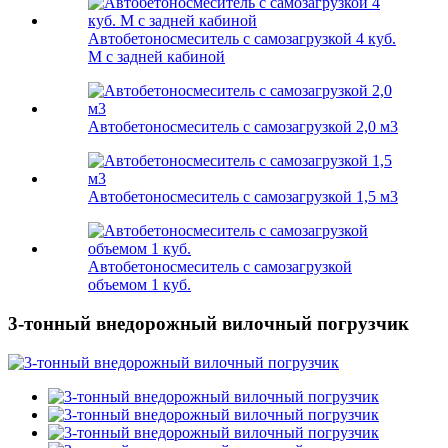
Автобетоносмеситель с самозагрузкой 4 куб.
М с задней кабиной
Автобетоносмеситель с самозагрузкой 2,0 м3
Автобетоносмеситель с самозагрузкой 1,5 м3
Автобетоносмеситель с самозагрузкой
объемом 1 куб.
3-тонный внедорожный вилочный погрузчик