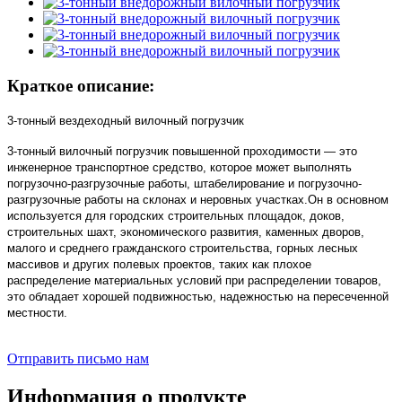
Краткое описание:
3-тонный вездеходный вилочный погрузчик
3-тонный вилочный погрузчик повышенной проходимости — это
инженерное транспортное средство, которое может выполнять
погрузочно-разгрузочные работы, штабелирование и погрузочно-
разгрузочные работы на склонах и неровных участках.Он в основном
используется для городских строительных площадок, доков,
строительных шахт, экономического развития, каменных дворов,
малого и среднего гражданского строительства, горных лесных
массивов и других полевых проектов, таких как плохое
распределение материальных условий при распределении товаров,
это обладает хорошей подвижностью, надежностью на пересеченной
местности.
Отправить письмо нам
Информация о продукте