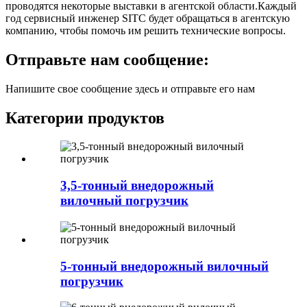
проводятся некоторые выставки в агентской области.Каждый
год сервисный инженер SITC будет обращаться в агентскую
компанию, чтобы помочь им решить технические вопросы.
Отправьте нам сообщение:
Напишите свое сообщение здесь и отправьте его нам
Категории продуктов
3,5-тонный внедорожный
вилочный погрузчик
5-тонный внедорожный вилочный
погрузчик