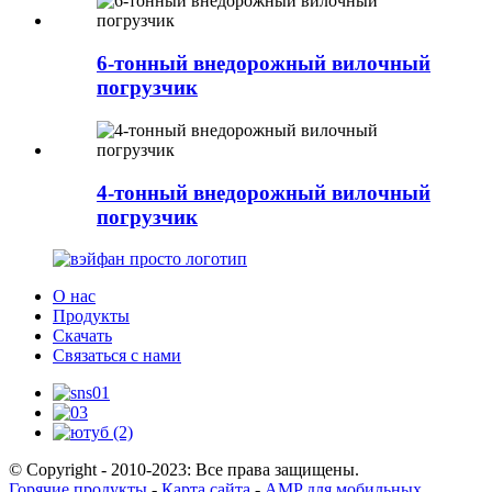
6-тонный внедорожный вилочный
погрузчик
4-тонный внедорожный вилочный
погрузчик
О нас
Продукты
Скачать
Связаться с нами
© Copyright - 2010-2023: Все права защищены.
Горячие продукты
-
Карта сайта
-
AMP для мобильных