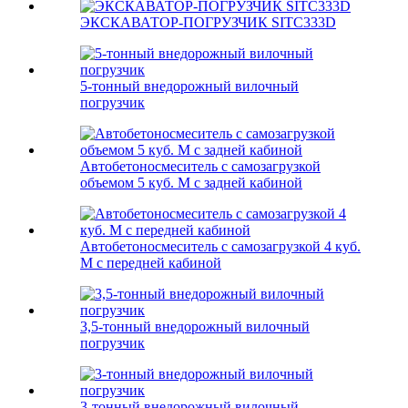
ЭКСКАВАТОР-ПОГРУЗЧИК SITC333D
5-тонный внедорожный вилочный
погрузчик
Автобетоносмеситель с самозагрузкой
объемом 5 куб. М с задней кабиной
Автобетоносмеситель с самозагрузкой 4 куб.
М с передней кабиной
3,5-тонный внедорожный вилочный
погрузчик
3-тонный внедорожный вилочный