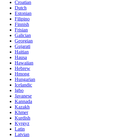
Croatian
Dutch
Estonian
Filipino
Finnish
Frisian
Galician
Georgian
Gujarati
Haitian
Hausa
Hawaiian
Hebrew
Hmong
Hungarian
Icelandic
Igbo
Javanese
Kannada
Kazakh
Khmer
Kurdish
Kyrgyz
Latin
Latvian