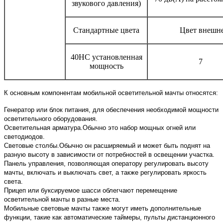
звукового давления)
Стандартные цвета
Цвет внешне
40HC установленная
7
мощность
К основным компонентам мобильной осветительной мачты относятся:
Генератор или блок питания, для обеспечения необходимой мощности
осветительного оборудования.
Осветительная арматура.Обычно это набор мощных огней или
светодиодов.
Световые столбы.Обычно он расширяемый и может быть поднят на
разную высоту в зависимости от потребностей в освещении участка.
Панель управления, позволяющая оператору регулировать высоту
мачты, включать и выключать свет, а также регулировать яркость
света.
Прицеп или буксируемое шасси облегчают перемещение
осветительной мачты в разные места.
Мобильные световые мачты также могут иметь дополнительные
функции, такие как автоматические таймеры, пульты дистанционного