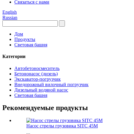
Связаться с нами
English
Russian
Дом
Продукты
Световая башня
Категории
Автобетоносмеситель
Бетононасос (дизель)
Экскаватор-погрузчик
Внедорожный вилочный погрузчик
Дизельный водяной насос
Световая башня
Рекомендуемые продукты
Насос стрелы грузовика SITC 45M