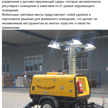
управления и датчики окружающей среды, которые автоматически
регулируют освещение в зависимости от уровня окружающего
освещения.
Мобильные световые мачты представляют собой удобное и
портативное решение для временного освещения, что делает их
незаменимым инструментом во многих отраслях и областях
применения.