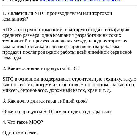
1. Является ли SITC производителем или торговой
компанией?
SITS - это группа компаний, в которую входят пять фабрик
среднего размера, одна компания-разработчик высоких
технологий и профессиональная международная торговая
компания.Поставка от дизайна-производства-рекламы-
продажи-послепродажной работы всей линейной сервисной
команды.
2. Какие основные продукты SITC?
SITC в основном поддерживает строительную технику, такую ​​
как погрузчик, погрузчик с бортовым поворотом, экскаватор,
миксер, бетононасос, дорожный каток, кран и т. д.
3. Как долго длится гарантийный срок?
Обычно продукты SITC имеют один год гарантии.
4. Что такое MOQ?
Один комплект .