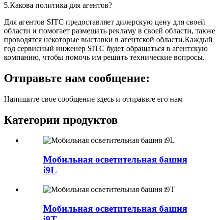
5.Какова политика для агентов?
Для агентов SITC предоставляет дилерскую цену для своей
области и помогает размещать рекламу в своей области, также
проводятся некоторые выставки в агентской области.Каждый
год сервисный инженер SITC будет обращаться в агентскую
компанию, чтобы помочь им решить технические вопросы.
Отправьте нам сообщение:
Напишите свое сообщение здесь и отправьте его нам
Категории продуктов
Мобильная осветительная башня
i9L
Мобильная осветительная башня
i9T