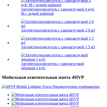
Автобетоносмеситель с самозагрузкой 4 куб.
М с задней кабиной
Автобетоносмеситель с самозагрузкой 2,0 м3
Автобетоносмеситель с самозагрузкой 1,5 м3
Автобетоносмеситель с самозагрузкой
объемом 1 куб.
Мобильная осветительная мачта 4HVP