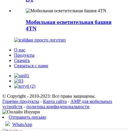
Мобильная осветительная башня
4TN
О нас
Продукты
Скачать
Связаться с нами
© Copyright - 2010-2023: Все права защищены.
Горячие продукты
-
Карта сайта
-
AMP для мобильных
устройств
-
политика конфиденциальности
Отправить письмо
WhatsApp