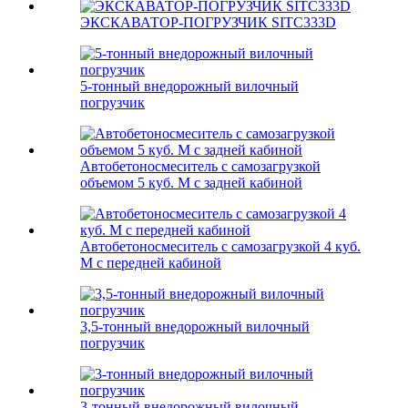
ЭКСКАВАТОР-ПОГРУЗЧИК SITC333D
5-тонный внедорожный вилочный
погрузчик
Автобетоносмеситель с самозагрузкой
объемом 5 куб. М с задней кабиной
Автобетоносмеситель с самозагрузкой 4 куб.
М с передней кабиной
3,5-тонный внедорожный вилочный
погрузчик
3-тонный внедорожный вилочный