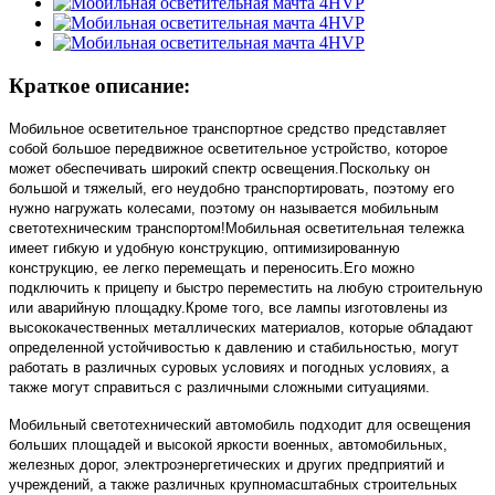
Краткое описание:
Мобильное осветительное транспортное средство представляет
собой большое передвижное осветительное устройство, которое
может обеспечивать широкий спектр освещения.Поскольку он
большой и тяжелый, его неудобно транспортировать, поэтому его
нужно нагружать колесами, поэтому он называется мобильным
светотехническим транспортом!Мобильная осветительная тележка
имеет гибкую и удобную конструкцию, оптимизированную
конструкцию, ее легко перемещать и переносить.Его можно
подключить к прицепу и быстро переместить на любую строительную
или аварийную площадку.Кроме того, все лампы изготовлены из
высококачественных металлических материалов, которые обладают
определенной устойчивостью к давлению и стабильностью, могут
работать в различных суровых условиях и погодных условиях, а
также могут справиться с различными сложными ситуациями.
Мобильный светотехнический автомобиль подходит для освещения
больших площадей и высокой яркости военных, автомобильных,
железных дорог, электроэнергетических и других предприятий и
учреждений, а также различных крупномасштабных строительных