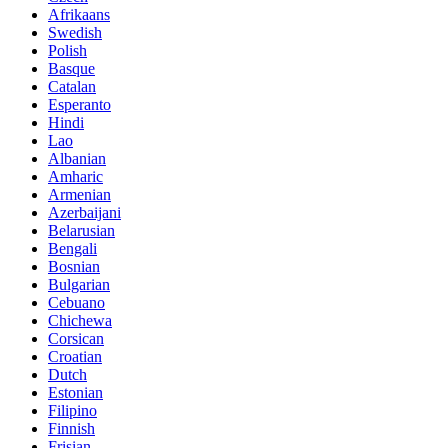
Afrikaans
Swedish
Polish
Basque
Catalan
Esperanto
Hindi
Lao
Albanian
Amharic
Armenian
Azerbaijani
Belarusian
Bengali
Bosnian
Bulgarian
Cebuano
Chichewa
Corsican
Croatian
Dutch
Estonian
Filipino
Finnish
Frisian