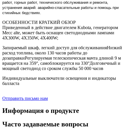
работ, горных работ, технического обслуживания и ремонта,
устранения аварий. аварийно-спасательные работы и помощь при
стихийных бедствиях.
ОСОБЕННОСТИ КРАТКИЙ ОБЗОР
Приведенный в действие двигателем Kubota, генератором
Mecc alte, может быть оснащен светодиодными лампами
4X300W, 4X350W, 4X400W;
Запираемый шкаф, легкий доступ для обслуживанияНизкий
расход топлива, около 130 часов работы до
дозаправкиРегулируемая телескопическая мачта длиной 9 м
вращается на 359°, самоблокируется на 330°Долговечный и
мощный светодиод со сроком службы 50 000 часов
Индивидуальные выключатели освещения и индикаторы
балласта
Отправить письмо нам
Информация о продукте
Часто задаваемые вопросы