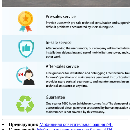
Предыдущий:
Мобильная осветительная башня i9L
Следующий:
Мобильная осветительная башня 4TN