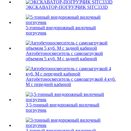
ЭКСКАВАТОР-ПОГРУЗЧИК SITC333D
5-тонный внедорожный вилочный
погрузчик
Автобетоносмеситель с самозагрузкой
объемом 5 куб. М с задней кабиной
Автобетоносмеситель с самозагрузкой 4 куб.
М с передней кабиной
3,5-тонный внедорожный вилочный
погрузчик
3-тонный внедорожный вилочный