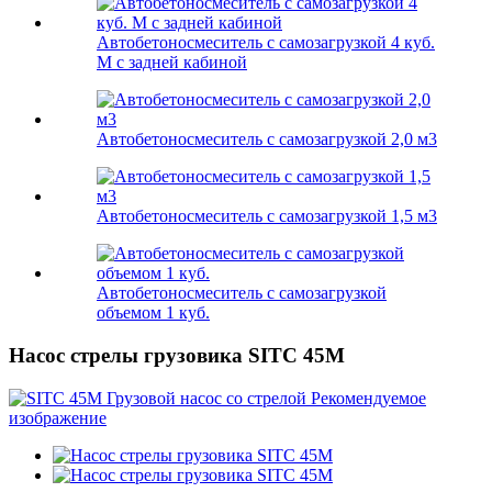
Автобетоносмеситель с самозагрузкой 4 куб.
М с задней кабиной
Автобетоносмеситель с самозагрузкой 2,0 м3
Автобетоносмеситель с самозагрузкой 1,5 м3
Автобетоносмеситель с самозагрузкой
объемом 1 куб.
Насос стрелы грузовика SITC 45M