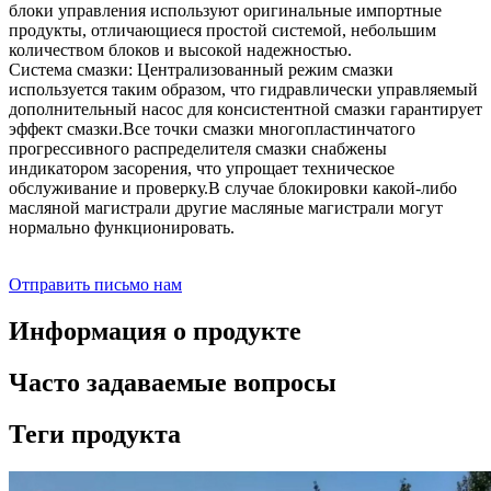
блоки управления используют оригинальные импортные
продукты, отличающиеся простой системой, небольшим
количеством блоков и высокой надежностью.
Система смазки: Централизованный режим смазки
используется таким образом, что гидравлически управляемый
дополнительный насос для консистентной смазки гарантирует
эффект смазки.Все точки смазки многопластинчатого
прогрессивного распределителя смазки снабжены
индикатором засорения, что упрощает техническое
обслуживание и проверку.В случае блокировки какой-либо
масляной магистрали другие масляные магистрали могут
нормально функционировать.
Отправить письмо нам
Информация о продукте
Часто задаваемые вопросы
Теги продукта