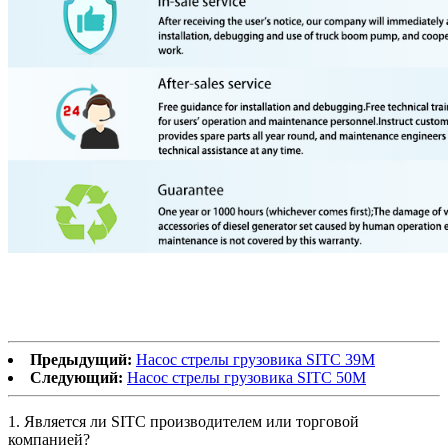
Предыдущий:
Насос стрелы грузовика SITC 39M
Следующий:
Насос стрелы грузовика SITC 50M
1. Является ли SITC производителем или торговой
компанией?