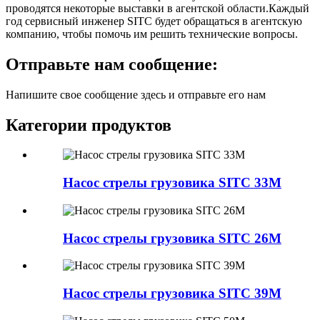
проводятся некоторые выставки в агентской области.Каждый
год сервисный инженер SITC будет обращаться в агентскую
компанию, чтобы помочь им решить технические вопросы.
Отправьте нам сообщение:
Напишите свое сообщение здесь и отправьте его нам
Категории продуктов
Насос стрелы грузовика SITC 33M
Насос стрелы грузовика SITC 26M
Насос стрелы грузовика SITC 39M