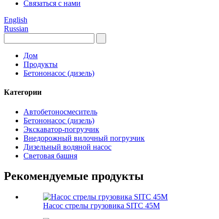
Связаться с нами
English
Russian
Дом
Продукты
Бетононасос (дизель)
Категории
Автобетоносмеситель
Бетононасос (дизель)
Экскаватор-погрузчик
Внедорожный вилочный погрузчик
Дизельный водяной насос
Световая башня
Рекомендуемые продукты
Насос стрелы грузовика SITC 45M