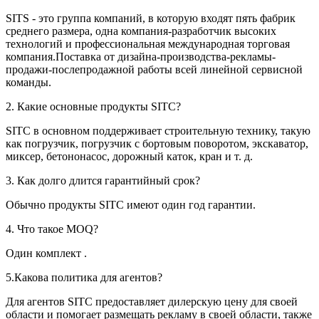
SITS - это группа компаний, в которую входят пять фабрик
среднего размера, одна компания-разработчик высоких
технологий и профессиональная международная торговая
компания.Поставка от дизайна-производства-рекламы-
продажи-послепродажной работы всей линейной сервисной
команды.
2. Какие основные продукты SITC?
SITC в основном поддерживает строительную технику, такую ​​
как погрузчик, погрузчик с бортовым поворотом, экскаватор,
миксер, бетононасос, дорожный каток, кран и т. д.
3. Как долго длится гарантийный срок?
Обычно продукты SITC имеют один год гарантии.
4. Что такое MOQ?
Один комплект .
5.Какова политика для агентов?
Для агентов SITC предоставляет дилерскую цену для своей
области и помогает размещать рекламу в своей области, также