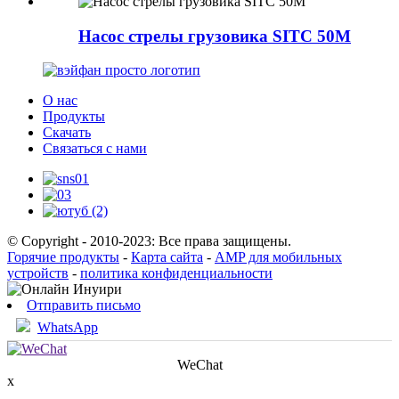
Насос стрелы грузовика SITC 50M
О нас
Продукты
Скачать
Связаться с нами
© Copyright - 2010-2023: Все права защищены.
Горячие продукты
-
Карта сайта
-
AMP для мобильных
устройств
-
политика конфиденциальности
Отправить письмо
WhatsApp
WeChat
x